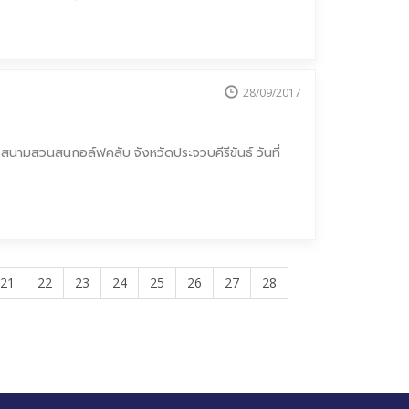
28/09/2017
 สนามสวนสนกอล์ฟคลับ จังหวัดประจวบคีรีขันธ์ วันที่
21
22
23
24
25
26
27
28