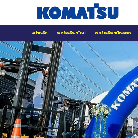
หน้าหลัก
ฟอร์คลิฟท์ใหม่
ฟอร์คลิฟท์มือสอง