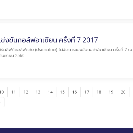
ข่งขันกอล์ฟอาเซียน ครั้งที่ 7 2017
์คลิฟท์กอล์ฟคลับ (ประเทศไทย) ได้จัดการแข่งขันกอล์ฟอาเซียน ครั้งที่ 7 ณ
กันยายน 2560
10
11
12
13
14
15
16
17
18
19
20