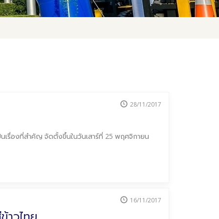
28/11/2017
ื่องที่สำคัญ จัดตั้งขึ้นในวันเสาร์ที่ 25 พฤศจิกายน
16/11/2017
ข้าวไทย