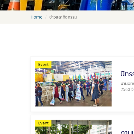
Home
ข่าวและกิจกรรม
Event
นิทร
งานนิทร
2560 จ
Event
งานป