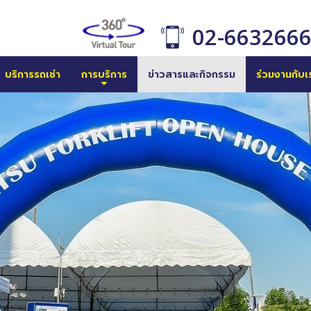
02-663266
บริการรถเช่า
การบริการ
ข่าวสารและกิจกรรม
ร่วมงานกับเ