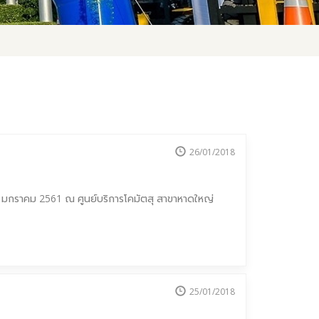
26/01/2018
 มกราคม 2561 ณ ศูนย์บริการโคมัตสุ สาขาหาดใหญ่
25/01/2018