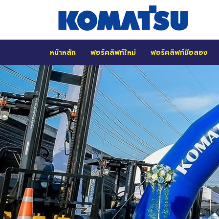
หน้าหลัก
ฟอร์คลิฟท์ใหม่
ฟอร์คลิฟท์มือสอง