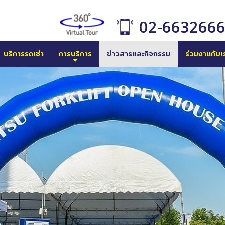
02-663266
บริการรถเช่า
การบริการ
ข่าวสารและกิจกรรม
ร่วมงานกับเ