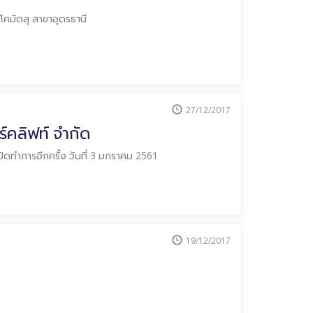
โคมัตสุ สาขาอุดรธานี
27/12/2017
์คลิฟท์ จำกัด
ิดทำการอีกครั้ง วันที่ 3 มกราคม 2561
19/12/2017