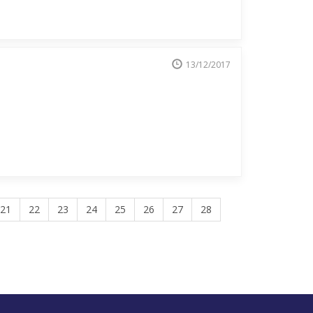
13/12/2017
21
22
23
24
25
26
27
28