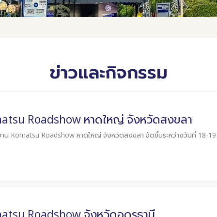
ข่าวและกิจกรรม
atsu Roadshow หาดใหญ่ จังหวัดสงขลา
งาน Komatsu Roadshow หาดใหญ่ จังหวัดสงขลา จัดขึ้นระหว่างวันที่ 18-19
atsu Roadshow จังหวัดอุดรธานี