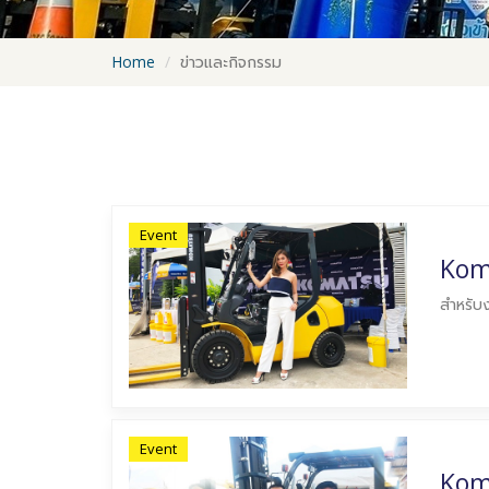
Home
ข่าวและกิจกรรม
Event
Kom
สำหรับ
Event
Kom