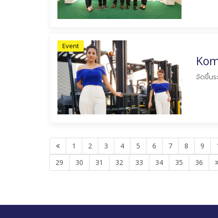
Event
Koma
จัดขึ้น
1
2
3
4
5
6
7
8
9
29
30
31
32
33
34
35
36