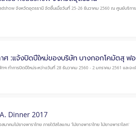
show จังหวัดอุดรธานี จัดขึ้นเมื่อวันที่ 25-26 ธันวาคม 2560 ณ ศูนย์บริการ
าศ :แจ้งปิดปีใหม่ของบริษัท บางกอกโคมัตสุ ฟอร
ัทฯ ทำการปิดปีใหม่ระหว่างวันที่ 28 ธันวาคม 2560 - 2 มกราคม 2561 และจะเป
A. Dinner 2017
สมาคมไม้ยางพาราไทย ภายใต้สโลแกน 'ไม้ยางพาราไทย ไม้ยางพาราโลก'