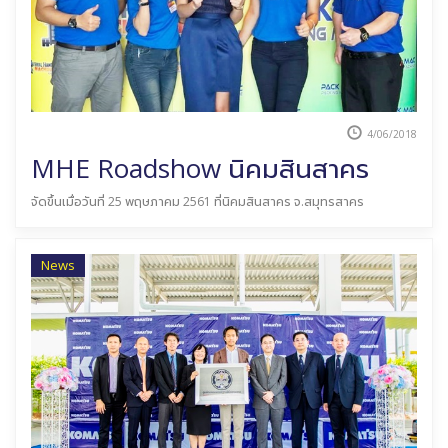
4/06/2018
MHE Roadshow นิคมสินสาคร
จัดขึ้นเมื่อวันที่ 25 พฤษภาคม 2561 ที่นิคมสินสาคร จ.สมุทรสาคร
News