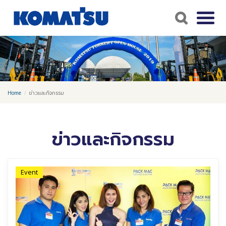
Home
ข่าวและกิจกรรม
ข่าวและกิจกรรม
Event