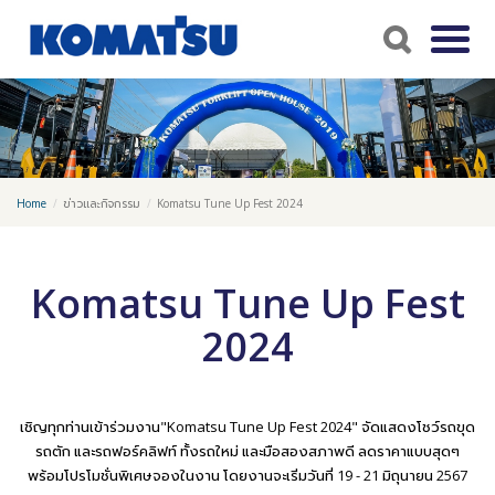
Home
ข่าวและกิจกรรม
Komatsu Tune Up Fest 2024
Komatsu Tune Up Fest
2024
เชิญทุกท่านเข้าร่วมงาน"Komatsu Tune Up Fest 2024" จัดแสดงโชว์รถขุด
รถตัก และรถฟอร์คลิฟท์ ทั้งรถใหม่ และมือสองสภาพดี ลดราคาแบบสุดๆ
พร้อมโปรโมชั่นพิเศษจองในงาน โดยงานจะเริ่มวันที่ 19 - 21 มิถุนายน 2567