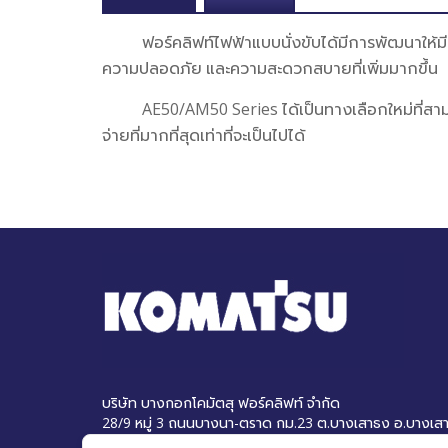
ฟอร์คลิฟท์ไฟฟ้าแบบนั่งขับได้มีการพัฒนาให้มีประส
ความปลอดภัย และความสะดวกสบายที่เพิ่มมากขึ้น
AE50/AM50 Series ได้เป็นทางเลือกใหม่ที่สามารถ
จ่ายที่มากที่สุดเท่าที่จะเป็นไปได้
บริษัท บางกอกโคมัตสุ ฟอร์คลิฟท์ จำกัด
28/9 หมู่ 3 ถนนบางนา-ตราด กม.23 ต.บางเสาธง อ.บางเส
โทรศัพท์ : 0-2663-2666