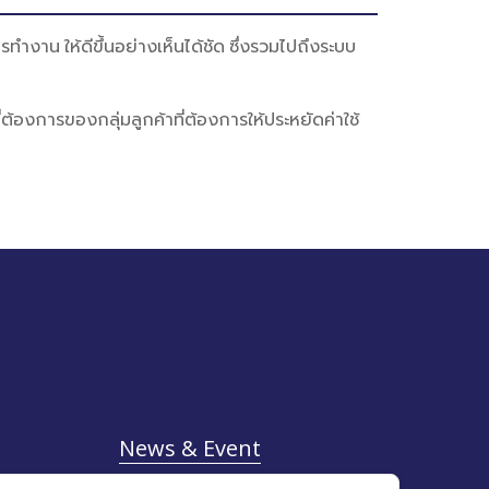
งาน ให้ดีขึ้นอย่างเห็นได้ชัด ซึ่งรวมไปถึงระบบ
งการของกลุ่มลูกค้าที่ต้องการให้ประหยัดค่าใช้
News & Event
Job Opportunity