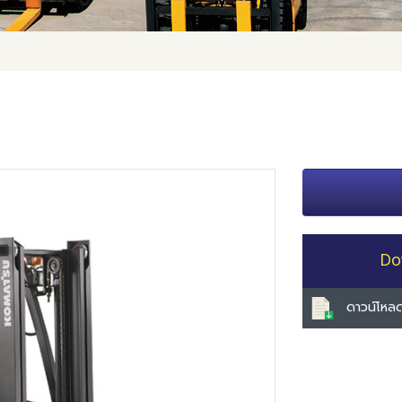
Do
ดาวน์โหลด