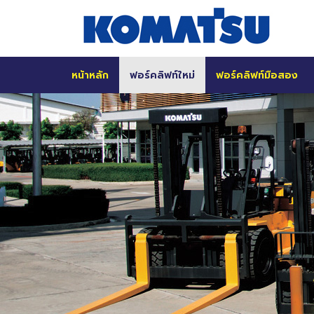
หน้าหลัก
ฟอร์คลิฟท์ใหม่
ฟอร์คลิฟท์มือสอง