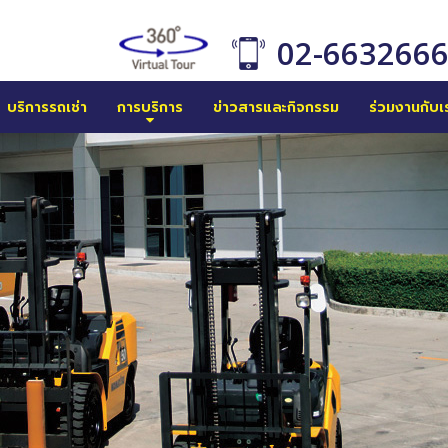
02-663266
บริการรถเช่า
การบริการ
ข่าวสารและกิจกรรม
ร่วมงานกับเ