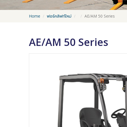
Home
ฟอร์คลิฟท์ใหม่
AE/AM 50 Series
AE/AM 50 Series