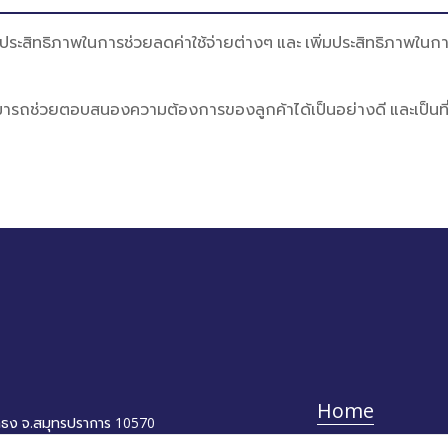
ิทธิภาพในการช่วยลดค่าใช้จ่ายต่างๆ และ เพิ่มประสิทธิภาพในการทำ
ช่วยตอบสนองความต้องการของลูกค้าได้เป็นอย่างดี และเป็นที่ต้อ
Home
าธง จ.สมุทรปราการ 10570
New Forklift